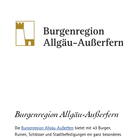
Burgenregion Allgäu-Außerfern
Die
Burgenregion Allgäu-Außerfern
bietet mit 43 Burgen,
Ruinen, Schlösser und Stadtbefestigungen ein ganz besonderes