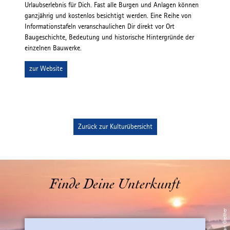
Urlaubserlebnis für Dich. Fast alle Burgen und Anlagen können
ganzjährig und kostenlos besichtigt werden. Eine Reihe von
Informationstafeln veranschaulichen Dir direkt vor Ort
Baugeschichte, Bedeutung und historische Hintergründe der
einzelnen Bauwerke.
zur Website
Zurück zur Kulturübersicht
Finde Deine Unterkunft