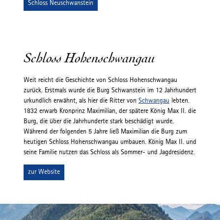
Schloss Neuschwanstein
Schloss Hohenschwangau
Weit reicht die Geschichte von Schloss Hohenschwangau
zurück. Erstmals wurde die Burg Schwanstein im 12 Jahrhundert
urkundlich erwähnt, als hier die Ritter von
Schwangau
lebten.
1832 erwarb Kronprinz Maximilian, der spätere König Max II. die
Burg, die über die Jahrhunderte stark beschädigt wurde.
Während der folgenden 5 Jahre ließ Maximilian die Burg zum
heutigen Schloss Hohenschwangau umbauen. König Max II. und
seine Familie nutzen das Schloss als Sommer- und Jagdresidenz.
zur Website