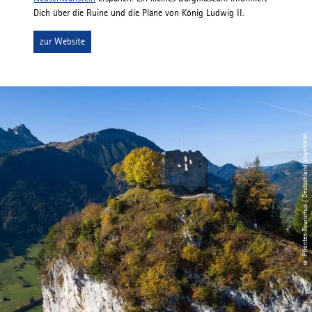
Dich über die Ruine und die Pläne von König Ludwig II.
zur Website
© Pfronten Tourismus / Deutschland abgelichtet