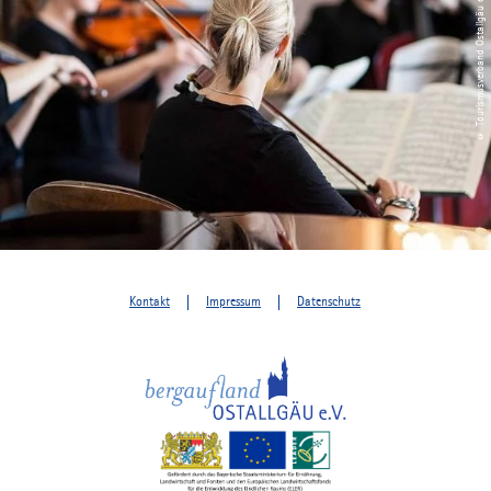
© Tourismusverband Ostallgäu e.V. / Michael Schott
Kontakt
Impressum
Datenschutz