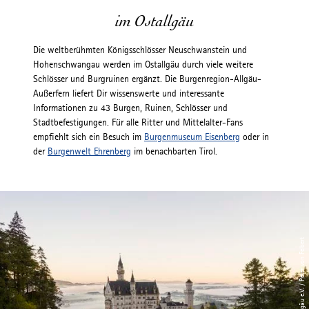
im Ostallgäu
Die weltberühmten Königsschlösser Neuschwanstein und
Hohenschwangau werden im Ostallgäu durch viele weitere
Schlösser und Burgruinen ergänzt. Die Burgenregion-Allgäu-
Außerfern liefert Dir wissenswerte und interessante
Informationen zu 43 Burgen, Ruinen, Schlösser und
Stadtbefestigungen. Für alle Ritter und Mittelalter-Fans
empfiehlt sich ein Besuch im
Burgenmuseum Eisenberg
oder in
der
Burgenwelt Ehrenberg
im benachbarten Tirol.