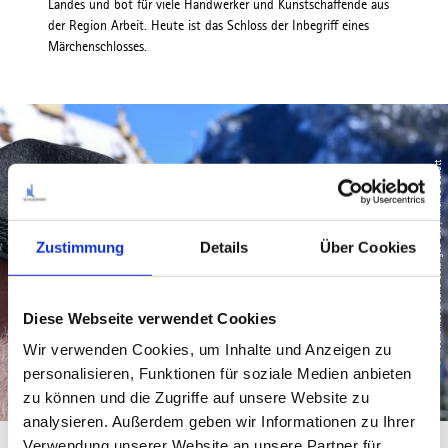
Landes und bot für viele Handwerker und Kunstschaffende aus
der Region Arbeit. Heute ist das Schloss der Inbegriff eines
Märchenschlosses.
© Tourismusverband Ostallgäu e.V. / Michael Schott
Zustimmung
Details
Über Cookies
Diese Webseite verwendet Cookies
Wir verwenden Cookies, um Inhalte und Anzeigen zu
personalisieren, Funktionen für soziale Medien anbieten
zu können und die Zugriffe auf unsere Website zu
analysieren. Außerdem geben wir Informationen zu Ihrer
Verwendung unserer Website an unsere Partner für