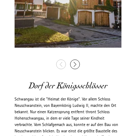
Dorf der Königsschlösser
Schwangau ist die "Heimat der Könige". Vor allem Schloss
Neuschwanstein, von Bayernkönig Ludwig II, machte den Ort
bekannt. Nur einen Katzensprung entfernt thront Schloss
Hohenschwangau, in dem er viele Tage seiner Kindheit
verbrachte. Vom Schlafgemach aus, konnte er auf den Bau von
Neuschwanstein blicken. Es war einst die größte Baustelle des