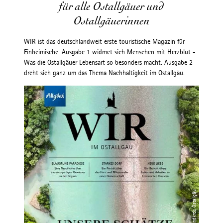
für alle Ostallgäuer und
Ostallgäuerinnen
WIR ist das deutschlandweit erste touristische Magazin für
Einheimische. Ausgabe 1 widmet sich Menschen mit Herzblut -
Was die Ostallgäuer Lebensart so besonders macht. Ausgabe 2
dreht sich ganz um das Thema Nachhaltigkeit im Ostallgäu.
© Landkreis Ostallgäu