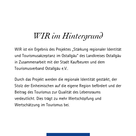
WIR im Hintergrund
WIR ist ein Ergebnis des Projektes „Stärkung regionaler Identität
und Tourismusakzeptanz im Ostallgäu“ des Landkreises Ostallgäu
in Zusammenarbeit mit der Stadt Kaufbeuren und dem
Tourismusverband Ostallgäu e.V..
Durch das Projekt werden die regionale Identität gestärkt, der
Stolz der Einheimischen auf die eigene Region befördert und der
Beitrag des Tourismus zur Qualität des Lebensraums
verdeutlicht. Dies trägt zu mehr Wertschöpfung und
Wertschätzung im Tourismus bei.