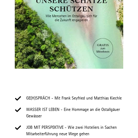
GE(H)SPRÄCH - Mit Frank Seyfried und Matthias Kiechle
WASSER IST LEBEN - Eine Hommage an die Ostallgäuer
Gewässer
JOB MIT PERSPEKTIVE - Wie zwei Hoteliers in Sachen
Mitarbeiterführung neue Wege gehen