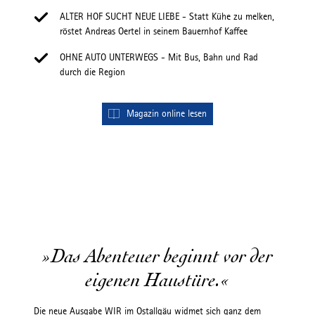
ALTER HOF SUCHT NEUE LIEBE - Statt Kühe zu melken,
röstet Andreas Oertel in seinem Bauernhof Kaffee
OHNE AUTO UNTERWEGS - Mit Bus, Bahn und Rad
durch die Region
Magazin online lesen
»Das Abenteuer beginnt vor der
eigenen Haustüre.«
Die neue Ausgabe WIR im Ostallgäu widmet sich ganz dem