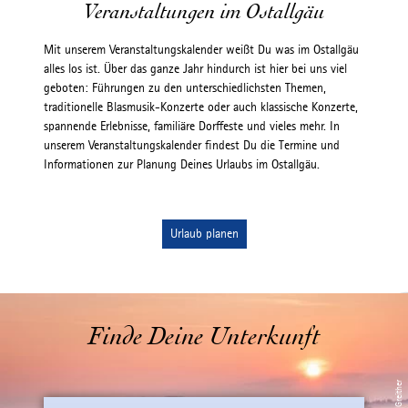
Veranstaltungen im Ostallgäu
Mit unserem Veranstaltungskalender weißt Du was im Ostallgäu
alles los ist. Über das ganze Jahr hindurch ist hier bei uns viel
geboten: Führungen zu den unterschiedlichsten Themen,
traditionelle Blasmusik-Konzerte oder auch klassische Konzerte,
spannende Erlebnisse, familiäre Dorffeste und vieles mehr. In
unserem Veranstaltungskalender findest Du die Termine und
Informationen zur Planung Deines Urlaubs im Ostallgäu.
Urlaub planen
Finde Deine Unterkunft