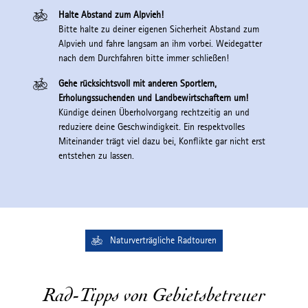
Halte Abstand zum Alpvieh!
Bitte halte zu deiner eigenen Sicherheit Abstand zum
Alpvieh und fahre langsam an ihm vorbei. Weidegatter
nach dem Durchfahren bitte immer schließen!
Gehe rücksichtsvoll mit anderen Sportlern,
Erholungssuchenden und Landbewirtschaftern um!
Kündige deinen Überholvorgang rechtzeitig an und
reduziere deine Geschwindigkeit. Ein respektvolles
Miteinander trägt viel dazu bei, Konflikte gar nicht erst
entstehen zu lassen.
Naturverträgliche Radtouren
Rad-Tipps von Gebietsbetreuer