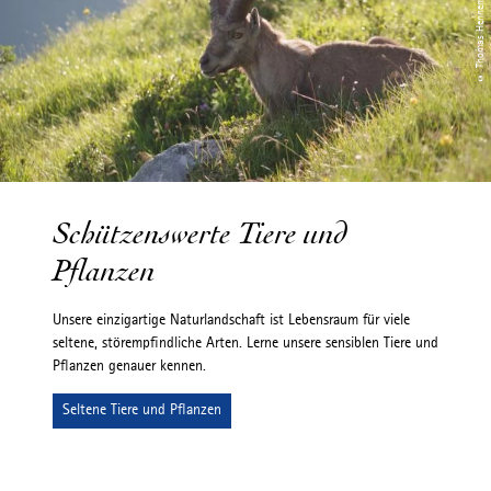
© Thomas Hennemann
Schützenswerte Tiere und
Pflanzen
Unsere einzigartige Naturlandschaft ist Lebensraum für viele
seltene, störempfindliche Arten. Lerne unsere sensiblen Tiere und
Pflanzen genauer kennen.
Seltene Tiere und Pflanzen