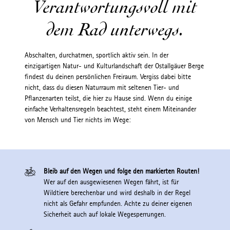
Verantwortungsvoll mit
dem Rad unterwegs.
Abschalten, durchatmen, sportlich aktiv sein. In der
einzigartigen Natur- und Kulturlandschaft der Ostallgäuer Berge
findest du deinen persönlichen Freiraum. Vergiss dabei bitte
nicht, dass du diesen Naturraum mit seltenen Tier- und
Pflanzenarten teilst, die hier zu Hause sind. Wenn du einige
einfache Verhaltensregeln beachtest, steht einem Miteinander
von Mensch und Tier nichts im Wege:
Bleib auf den Wegen und folge den markierten Routen!
Wer auf den ausgewiesenen Wegen fährt, ist für
Wildtiere berechenbar und wird deshalb in der Regel
nicht als Gefahr empfunden. Achte zu deiner eigenen
Sicherheit auch auf lokale Wegesperrungen.