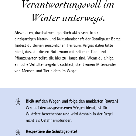
Verantwortungsvoll im
Winter unterwegs.
Abschalten, durchatmen, sportlich aktiv sein. In der
einzigartigen Natur- und Kulturlandschaft der Ostallgäuer Berge
findest du deinen persönlichen Freiraum. Vergiss dabei bitte
nicht, dass du diesen Naturraum mit seltenen Tier- und
Pflanzenarten teilst, die hier zu Hause sind. Wenn du einige
einfache Verhaltensregeln beachtest, steht einem Miteinander
von Mensch und Tier nichts im Wege:
Bleib auf den Wegen und folge den markierten Routen!
Wer auf den ausgewiesenen Wegen bleibt, ist für
Wildtiere berechenbar und wird deshalb in der Regel
nicht als Gefahr empfunden.
Respektiere die Schutzgebiete!