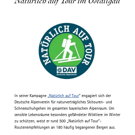
Natürlich auf Tour im Ostallgäu
In seiner Kampagne „
Natürlich auf Tour
“ engagiert sich der
Deutsche Alpenverein für naturverträgliches Skitouren- und
Schneeschuhgehen im gesamten bayerischen Alpenraum. Um
sensible Lebensräume besonders gefährdeter Wildtiere im Winter
zu schützen, weist er rund 500 „Natürlich auf Tour“-
Routenempfehlungen an 180 häufig begangenen Bergen aus.