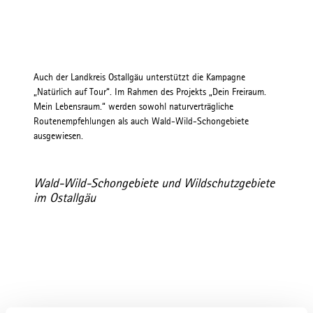
Auch der Landkreis Ostallgäu unterstützt die Kampagne
„Natürlich auf Tour“. Im Rahmen des Projekts „Dein Freiraum.
Mein Lebensraum.“ werden sowohl naturverträgliche
Routenempfehlungen als auch Wald-Wild-Schongebiete
ausgewiesen.
Wald-Wild-Schongebiete und Wildschutzgebiete
im Ostallgäu