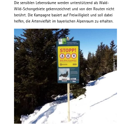
Die sensiblen Lebensräume werden unterstützend als Wald-
Wild-Schongebiete gekennzeichnet und von den Routen nicht
berührt. Die Kampagne basiert auf Freiwilligkeit und soll dabei
helfen, die Artenvielfalt im bayerischen Alpenraum zu erhalten.
© Tourismusverband Ostallgäu e.V.