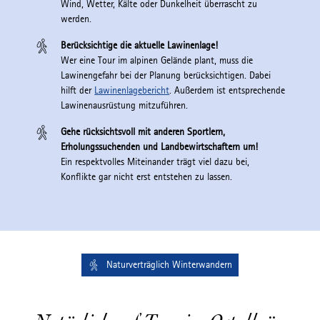
Wind, Wetter, Kälte oder Dunkelheit überrascht zu
werden.
Berücksichtige die aktuelle Lawinenlage!
Wer eine Tour im alpinen Gelände plant, muss die
Lawinengefahr bei der Planung berücksichtigen. Dabei
hilft der
Lawinenlagebericht
. Außerdem ist entsprechende
Lawinenausrüstung mitzuführen.
Gehe rücksichtsvoll mit anderen Sportlern,
Erholungssuchenden und Landbewirtschaftern um!
Ein respektvolles Miteinander trägt viel dazu bei,
Konflikte gar nicht erst entstehen zu lassen.
Naturverträglich Winterwandern