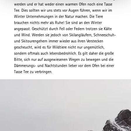
werden und er hat weder einen warmen Ofen noch eine Tasse
Tee. Dies sollten wir uns stets vor Augen führen, wenn wir im
Winter Unternehmungen in der Natur machen. Die Tiere
brauchen nichts mehr als Ruhe! Sie sind an den Winter
angepasst. Geschützt durch Fell oder Federn trotzen sie Kälte
und Wind. Werden sie jedoch von Skilangläufern, Schneeschuh-
und Skitourengehern immer wieder aus ihren Verstecken
gescheucht, wird es für Wildtiere nicht nur ungemütlich,
sondern oftmals auch lebensbedrohlich. Es gilt daher die große
Bitte, sich nur auf ausgewiesenen Wegen zu bewegen und die
Dämmerungs- und Nachtstunden lieber vor dem Ofen bei einer
Tasse Tee zu verbringen.