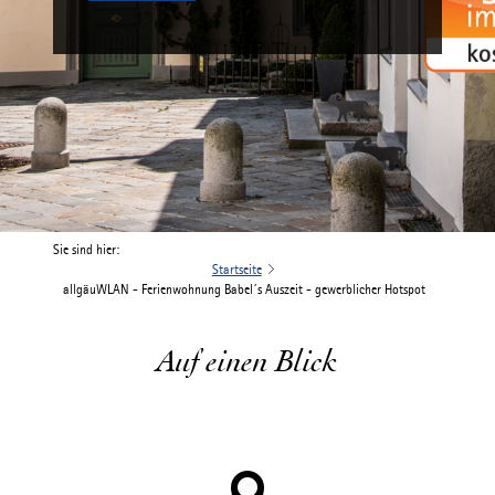
Sie sind hier:
Startseite
allgäuWLAN - Ferienwohnung Babel´s Auszeit - gewerblicher Hotspot
Auf einen Blick