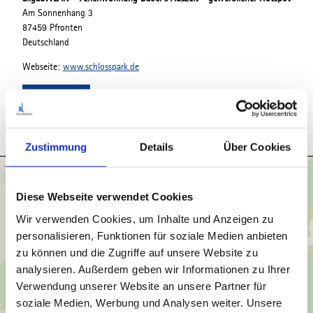
Am Sonnenhang 3
87459 Pfronten
Deutschland
Webseite:
www.schlosspark.de
Anreise planen
Zustimmung
Details
Über Cookies
Diese Webseite verwendet Cookies
Wir verwenden Cookies, um Inhalte und Anzeigen zu
personalisieren, Funktionen für soziale Medien anbieten
zu können und die Zugriffe auf unsere Website zu
analysieren. Außerdem geben wir Informationen zu Ihrer
Verwendung unserer Website an unsere Partner für
soziale Medien, Werbung und Analysen weiter. Unsere