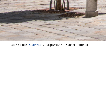
Sie sind hier:
Startseite
allgäuWLAN - Bahnhof Pfronten