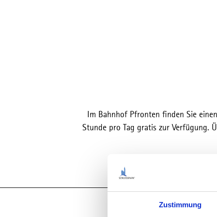
Im Bahnhof Pfronten finden Sie einen
Stunde pro Tag gratis zur Verfügung. 
Zustimmung