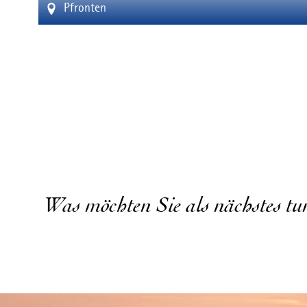
Pfronten
Was möchten Sie als nächstes tu