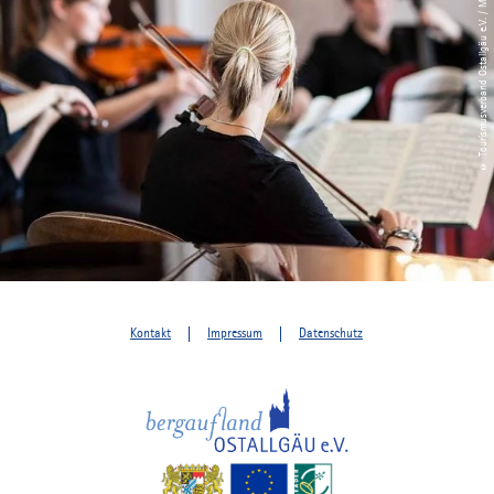
© Tourismusverband Ostallgäu e.V. / Michael Schott
Kontakt
Impressum
Datenschutz