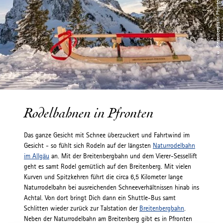
Rodelbahnen in Pfronten
Das ganze Gesicht mit Schnee überzuckert und Fahrtwind im
Gesicht - so fühlt sich Rodeln auf der längsten
Naturrodelbahn
im Allgäu
an. Mit der Breitenbergbahn und dem Vierer-Sessellift
geht es samt Rodel gemütlich auf den Breitenberg. Mit vielen
Kurven und Spitzkehren führt die circa 6,5 Kilometer lange
Naturrodelbahn bei ausreichenden Schneeverhältnissen hinab ins
Achtal. Von dort bringt Dich dann ein Shuttle-Bus samt
Schlitten wieder zurück zur Talstation der
Breitenbergbahn
.
Neben der Naturrodelbahn am Breitenberg gibt es in Pfronten