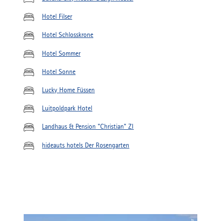
Hotel Filser
Hotel Schlosskrone
Hotel Sommer
Hotel Sonne
Lucky Home Füssen
Luitpoldpark Hotel
Landhaus & Pension "Christian" ZI
hideauts hotels Der Rosengarten