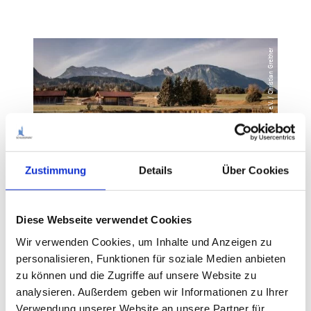
© Tourismusverband Ostallgäu e.V. / Christian Greither
Zustimmung
Details
Über Cookies
Diese Webseite verwendet Cookies
Wir verwenden Cookies, um Inhalte und Anzeigen zu
personalisieren, Funktionen für soziale Medien anbieten
zu können und die Zugriffe auf unsere Website zu
analysieren. Außerdem geben wir Informationen zu Ihrer
Verwendung unserer Website an unsere Partner für