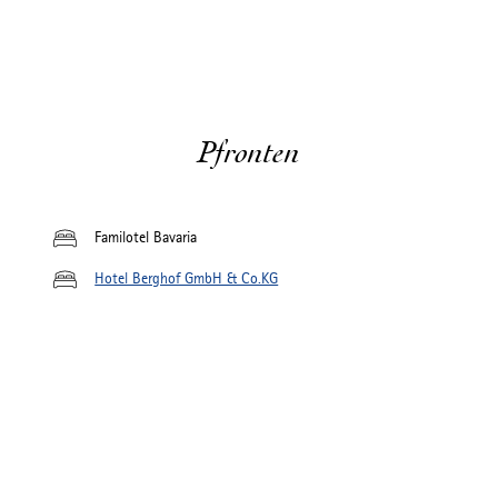
Pfronten
Familotel Bavaria
Hotel Berghof GmbH & Co.KG