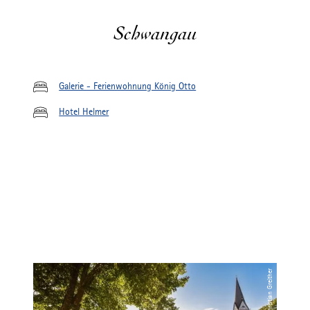
Schwangau
Galerie - Ferienwohnung König Otto
Hotel Helmer