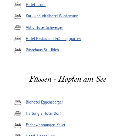
Hotel Jakob
Kur- und Vitalhotel Wiedemann
Aktiv Hotel Schweiger
Hotel Restaurant Frühlingsgarten
Gästehaus St. Ulrich
Füssen - Hopfen am See
Biohotel Eggensberger
Hartung´s Hotel Dorf
Ferienwohnungen Keller