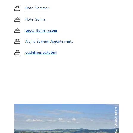
Hotel Sommer
Hotel Sonne
Lucky Home Füssen
Alpina Sonnen-Appartements
Gästehaus Schöberl