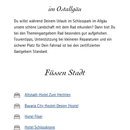
im Ostallgäu
Du willst während Deinem Urlaub im Schlosspark im Allgäu
unsere schöne Landschaft mit dem Rad erkunden? Dann bist Du
bei den Themengastgebern Rad besonders gut aufgehoben.
Tourentipps, Unterstützung bei kleineren Reparaturen und ein
sicherer Platz für Dein Fahrrad ist bei den zertifizierten
Gastgebern Standard.
Füssen Stadt
Altstadt-Hotel Zum Hechten
Bavaria City Hostel-Design Hostel
Hotel Filser
Hotel Schlosskrone