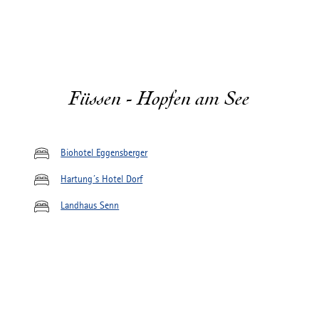
Füssen - Hopfen am See
Biohotel Eggensberger
Hartung´s Hotel Dorf
Landhaus Senn