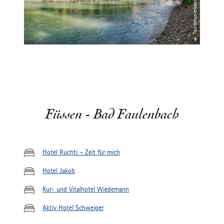
Füssen - Bad Faulenbach
Hotel Ruchti – Zeit für mich
Hotel Jakob
Kur- und Vitalhotel Wiedemann
Aktiv Hotel Schweiger