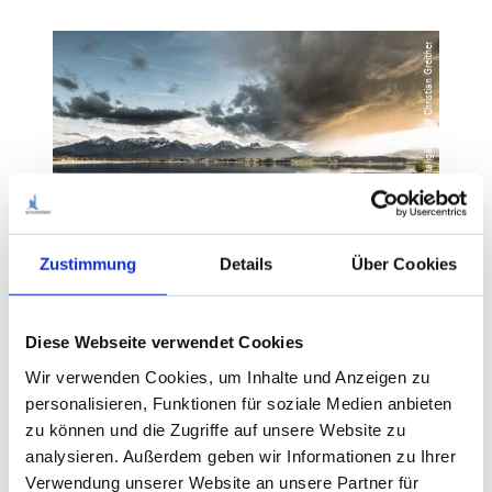
© Tourismusverband Ostallgäu e.V. / Christian Greither
Zustimmung
Details
Über Cookies
Diese Webseite verwendet Cookies
Wir verwenden Cookies, um Inhalte und Anzeigen zu
personalisieren, Funktionen für soziale Medien anbieten
zu können und die Zugriffe auf unsere Website zu
analysieren. Außerdem geben wir Informationen zu Ihrer
Verwendung unserer Website an unsere Partner für