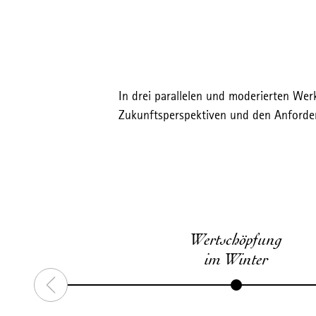
In drei parallelen und moderierten We
Zukunftsperspektiven und den Anforde
Wertschöpfung
im Winter