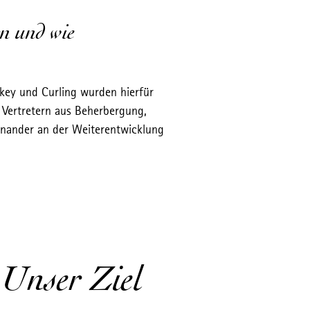
n und wie
ey und Curling wurden hierfür
 Vertretern aus Beherbergung,
einander an der Weiterentwicklung
Unser Ziel