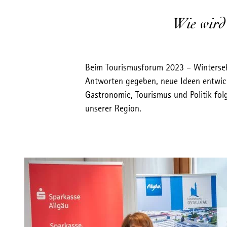
Wie wird
Beim Tourismusforum 2023 – Winterseh
Antworten gegeben, neue Ideen entwick
Gastronomie, Tourismus und Politik fol
unserer Region.