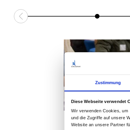
Zustimmung
Diese Webseite verwendet 
Wir verwenden Cookies, um I
und die Zugriffe auf unsere 
Website an unsere Partner fü