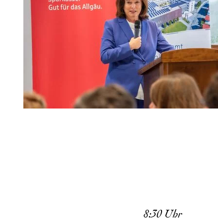
8:30 Uhr