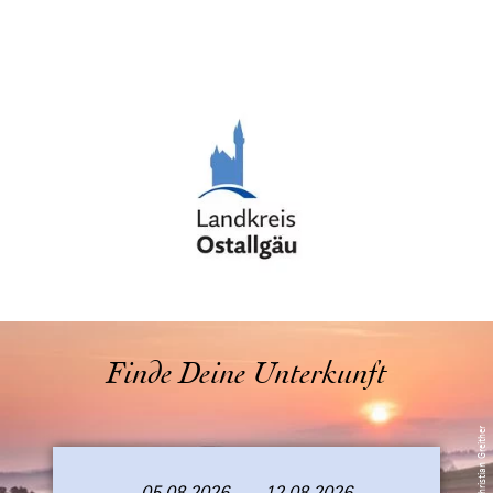
© Landkreis Ostallgäu
Finde Deine Unterkunft