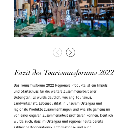
Fazit des Tourismusforums 2022
Das Tourismusforum 2022 Regionale Produkte ist ein Impuls
und Startschuss für die weitere Zusammenarbeit aller
Beteiligten. Es wurde deutlich, wie eng Tourismus,
Landwirtschaft, Lebensqualität in unserem Ostallgäu und
regionale Produkte zusammenhängen und wie alle gemeinsam
von einer engeren Zusammenarbeit profitieren können. Deutlich
wurde auch, dass im Ostallgäu und regional heute bereits
zahlreiche Kooperations-, Informations- und auch