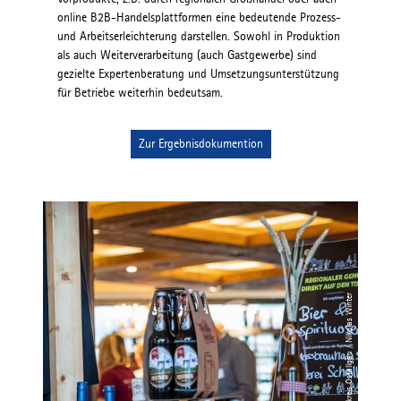
online B2B-Handelsplattformen eine bedeutende Prozess-
und Arbeitserleichterung darstellen. Sowohl in Produktion
als auch Weiterverarbeitung (auch Gastgewerbe) sind
gezielte Expertenberatung und Umsetzungsunterstützung
für Betriebe weiterhin bedeutsam.
Zur Ergebnisdokumention
© Landkreis Ostallgäu / Nikolas Winter