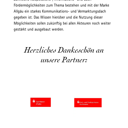
Fördermöglichkeiten zum Thema bestehen und mit der Marke
Allgäu ein starkes Kommunikations- und Vermarktungsdach
gegeben ist. Das Wissen hierüber und die Nutzung dieser
Möglichkeiten sollen zukünftig bei allen Akteuren noch weiter
gestärkt und ausgebaut werden.
Herzliches Dankeschön an
unsere Partner: