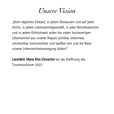
Unsere Vision
„Beim täglichen Einkauf, in jedem Restaurant und auf jeder
Hütte, in jedem Lebensmittelgeschäft, in jeder Betriebskantine
und in jedem Kühlschrank sollen die vielen hochwertigen
Lebensmittel aus unserer Region sichtbar, erkennbar,
schmeckbar, konsumierbar und kaufbar sein und die Basis
unserer Lebensmittelversorgung bilden!“
Landrätin Maria Rita Zinnecker
bei der Eröffnung des
Tourismusforum 2022