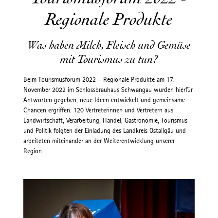
Regionale Produkte
Was haben Milch, Fleisch und Gemüse
mit Tourismus zu tun?
Beim Tourismusforum 2022 – Regionale Produkte am 17.
November 2022 im Schlossbrauhaus Schwangau wurden hierfür
Antworten gegeben, neue Ideen entwickelt und gemeinsame
Chancen ergriffen. 120 Vertreterinnen und Vertretern aus
Landwirtschaft, Verarbeitung, Handel, Gastronomie, Tourismus
und Politik folgten der Einladung des Landkreis Ostallgäu und
arbeiteten miteinander an der Weiterentwicklung unserer
Region.