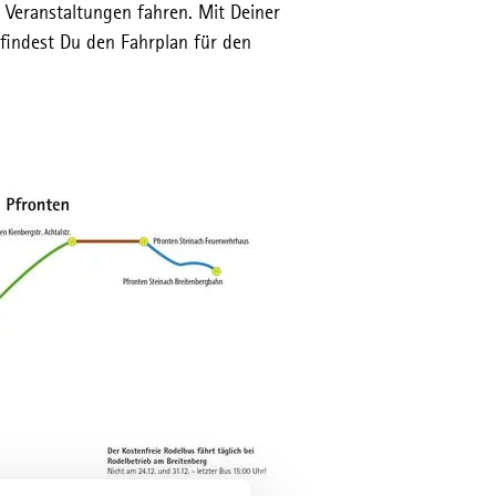
Veranstaltungen fahren. Mit Deiner
 findest Du den Fahrplan für den