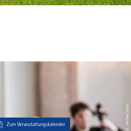
Zum Veranstaltungskalender