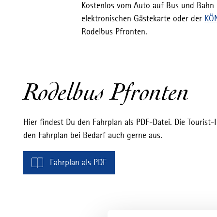
Kostenlos vom Auto auf Bus und Bahn u
elektronischen Gästekarte oder der
KÖ
Rodelbus Pfronten.
Rodelbus Pfronten
Hier findest Du den Fahrplan als PDF-Datei. Die Tourist
den Fahrplan bei Bedarf auch gerne aus.
Fahrplan als PDF