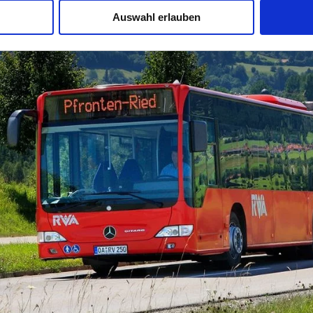
Auswahl erlauben