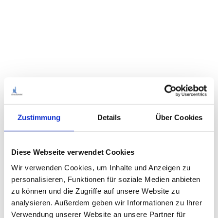
Zustimmung
Details
Über Cookies
Diese Webseite verwendet Cookies
Wir verwenden Cookies, um Inhalte und Anzeigen zu
personalisieren, Funktionen für soziale Medien anbieten
zu können und die Zugriffe auf unsere Website zu
analysieren. Außerdem geben wir Informationen zu Ihrer
Verwendung unserer Website an unsere Partner für