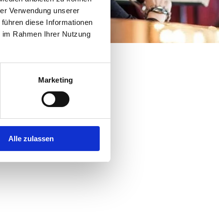
hrer Verwendung unserer
 führen diese Informationen
ie im Rahmen Ihrer Nutzung
Marketing
Alle zulassen