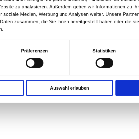
Website zu analysieren. Außerdem geben wir Informationen zu I
r soziale Medien, Werbung und Analysen weiter. Unsere Partner
 Daten zusammen, die Sie ihnen bereitgestellt haben oder die s
n.
Kontakt
Impressum
Datenschutz
Präferenzen
Statistiken
Auswahl erlauben