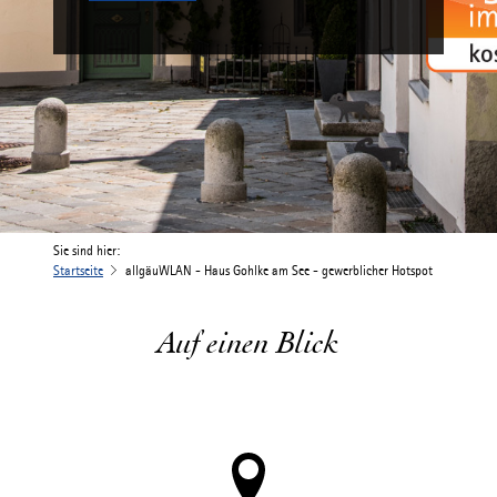
Sie sind hier:
Startseite
allgäuWLAN - Haus Gohlke am See - gewerblicher Hotspot
Auf einen Blick