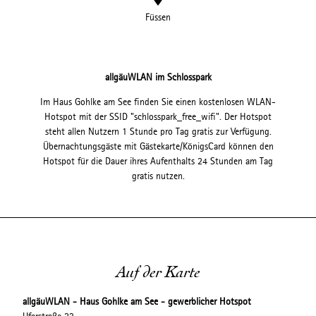
Füssen
allgäuWLAN im Schlosspark
Im Haus Gohlke am See finden Sie einen kostenlosen WLAN-
Hotspot mit der SSID "schlosspark_free_wifi". Der Hotspot
steht allen Nutzern 1 Stunde pro Tag gratis zur Verfügung.
Übernachtungsgäste mit Gästekarte/KönigsCard können den
Hotspot für die Dauer ihres Aufenthalts 24 Stunden am Tag
gratis nutzen.
Auf der Karte
allgäuWLAN - Haus Gohlke am See - gewerblicher Hotspot