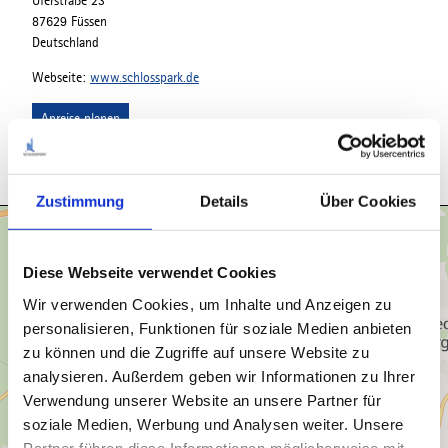
Uferstraße 23
87629 Füssen
Deutschland
Webseite:
www.schlosspark.de
Anreise planen
Zustimmung
Details
Über Cookies
Diese Webseite verwendet Cookies
Wir verwenden Cookies, um Inhalte und Anzeigen zu
personalisieren, Funktionen für soziale Medien anbieten
zu können und die Zugriffe auf unsere Website zu
analysieren. Außerdem geben wir Informationen zu Ihrer
Verwendung unserer Website an unsere Partner für
soziale Medien, Werbung und Analysen weiter. Unsere
Partner führen diese Informationen möglicherweise mit