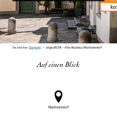
Sie sind hier:
Startseite
allgäuWLAN - Altes Rauthaus Marktoberdorf
Auf einen Blick
Marktoberdorf