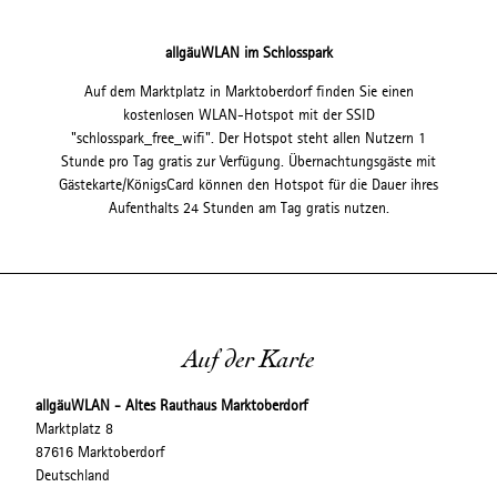
allgäuWLAN im Schlosspark
Auf dem Marktplatz in Marktoberdorf finden Sie einen
kostenlosen WLAN-Hotspot mit der SSID
"schlosspark_free_wifi". Der Hotspot steht allen Nutzern 1
Stunde pro Tag gratis zur Verfügung. Übernachtungsgäste mit
Gästekarte/KönigsCard können den Hotspot für die Dauer ihres
Aufenthalts 24 Stunden am Tag gratis nutzen.
Auf der Karte
allgäuWLAN - Altes Rauthaus Marktoberdorf
Marktplatz 8
87616 Marktoberdorf
Deutschland