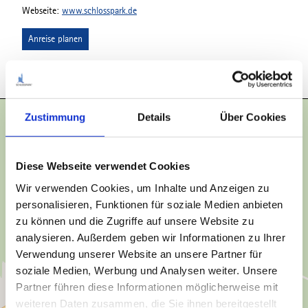
Webseite:
www.schlosspark.de
Anreise planen
Zustimmung
Details
Über Cookies
Diese Webseite verwendet Cookies
Wir verwenden Cookies, um Inhalte und Anzeigen zu
personalisieren, Funktionen für soziale Medien anbieten
zu können und die Zugriffe auf unsere Website zu
analysieren. Außerdem geben wir Informationen zu Ihrer
Verwendung unserer Website an unsere Partner für
soziale Medien, Werbung und Analysen weiter. Unsere
Partner führen diese Informationen möglicherweise mit
weiteren Daten zusammen, die Sie ihnen bereitgestellt