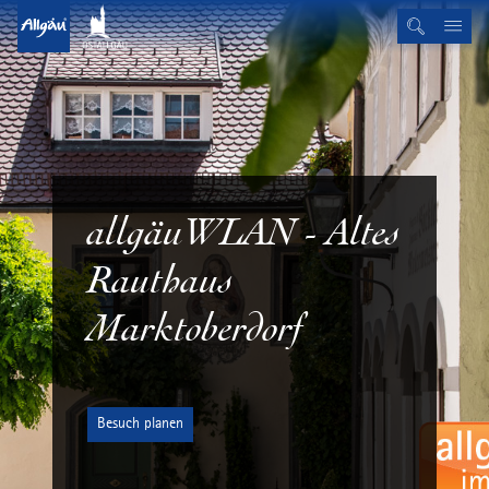
allgäuWLAN - Altes
Rauthaus
Marktoberdorf
Besuch planen