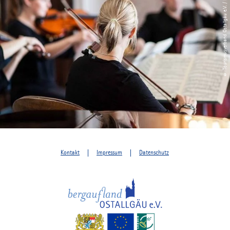
© Tourismusverband Ostallgäu e.V. / Michael Schott
Kontakt
Impressum
Datenschutz