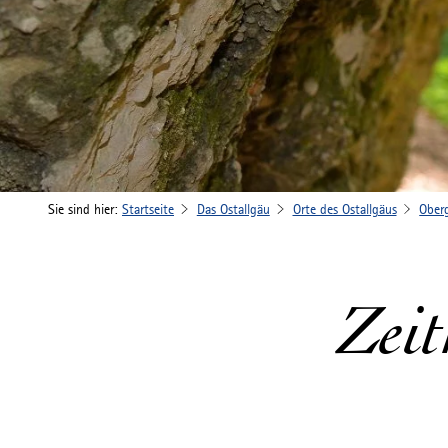
Sie sind hier:
Startseite
Das Ostallgäu
Orte des Ostallgäus
Ober
Zeit