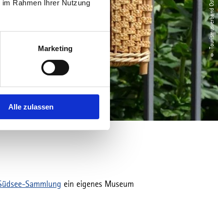
ie im Rahmen Ihrer Nutzung
Marketing
Alle zulassen
Südsee-Sammlung
ein eigenes Museum