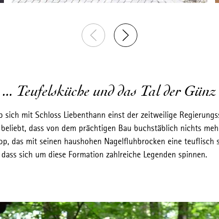
... Teufelsküche und das Tal der Günz
 sich mit Schloss Liebenthann einst der zeitweilige Regierungs
beliebt, dass von dem prächtigen Bau buchstäblich nichts mehr 
, das mit seinen haushohen Nagelfluhbrocken eine teuflisch sc
, dass sich um diese Formation zahlreiche Legenden spinnen.