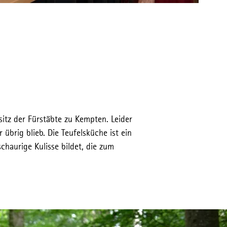
sitz der Fürstäbte zu Kempten. Leider
übrig blieb. Die Teufelsküche ist ein
haurige Kulisse bildet, die zum