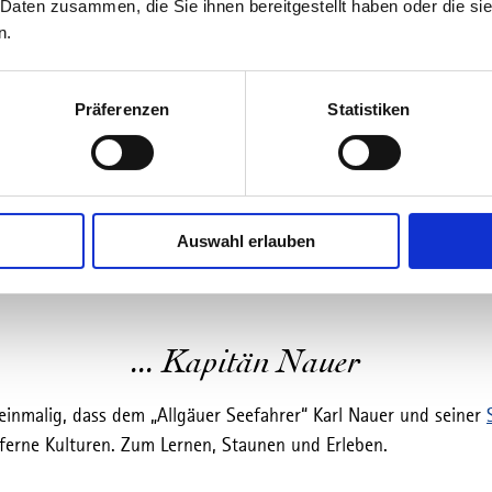
 Daten zusammen, die Sie ihnen bereitgestellt haben oder die s
n.
Präferenzen
Statistiken
Auswahl erlauben
... Kapitän Nauer
einmalig, dass dem „Allgäuer Seefahrer“ Karl Nauer und seiner
 ferne Kulturen. Zum Lernen, Staunen und Erleben.