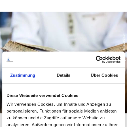
© Tourismusverband Ostallgäu e.V. / Michael Schott
Zustimmung
Details
Über Cookies
Diese Webseite verwendet Cookies
Wir verwenden Cookies, um Inhalte und Anzeigen zu
personalisieren, Funktionen für soziale Medien anbieten
zu können und die Zugriffe auf unsere Website zu
analysieren. Außerdem geben wir Informationen zu Ihrer