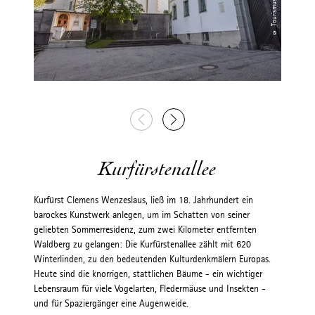
Kurfürstenallee
Kurfürst Clemens Wenzeslaus, ließ im 18. Jahrhundert ein
barockes Kunstwerk anlegen, um im Schatten von seiner
geliebten Sommerresidenz, zum zwei Kilometer entfernten
Waldberg zu gelangen: Die Kurfürstenallee zählt mit 620
Winterlinden, zu den bedeutenden Kulturdenkmälern Europas.
Heute sind die knorrigen, stattlichen Bäume - ein wichtiger
Lebensraum für viele Vogelarten, Fledermäuse und Insekten -
und für Spaziergänger eine Augenweide.