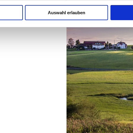
Auswahl erlauben