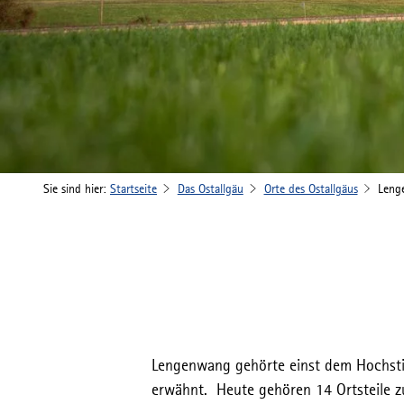
Sie sind hier:
Startseite
Das Ostallgäu
Orte des Ostallgäus
Leng
Lengenwang gehörte einst dem Hochsti
erwähnt. Heute gehören 14 Ortsteile 