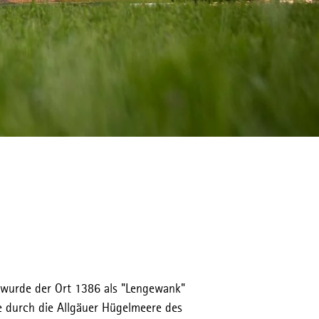
 wurde der Ort 1386 als "Lengewank"
 durch die Allgäuer Hügelmeere des