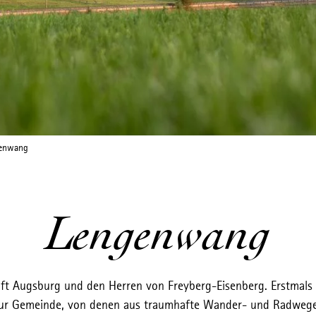
enwang
Lengenwang
ft Augsburg und den Herren von Freyberg-Eisenberg. Erstmals
zur Gemeinde, von denen aus traumhafte Wander- und Radwege