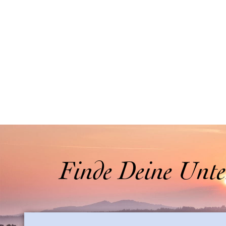
Finde Deine Unte