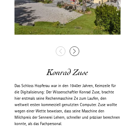
Konrad Zuse
Das Schloss Hopferau war in den 1940er Jahren, Keimzeile für
die Digitalisierung: Der Wissenschaftler Konrad Zuse, brachte
hier erstmals seine Rechenmaschine Z4 zum Laufen, den
weltweit ersten kommerziell genutzten Computer. Zuse wollte
wegen einer Wette beweisen, dass seine Maschine den
Milchpreis der Sennerei Lehern, schneller und präziser berechnen
konnte, als das Fachpersonal.