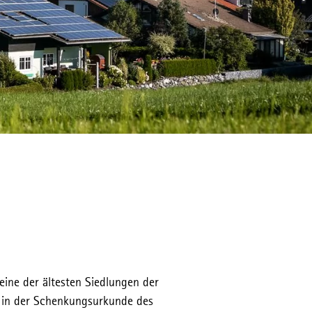
eine der ältesten Siedlungen der
rt in der Schenkungsurkunde des