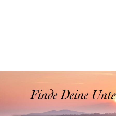
Finde Deine Unte