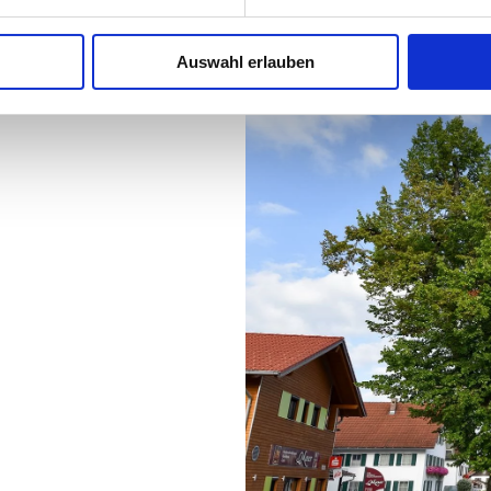
Auswahl erlauben